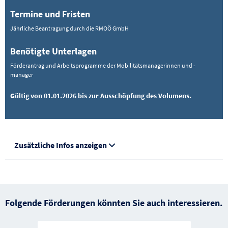
Termine und Fristen
Jährliche Beantragung durch die RMOÖ GmbH
Benötigte Unterlagen
Förderantrag und Arbeitsprogramme der Mobilitätsmanagerinnen und -
manager
Gültig von 01.01.2026 bis zur Ausschöpfung des Volumens.
Zusätzliche Infos anzeigen
Folgende Förderungen könnten Sie auch interessieren.