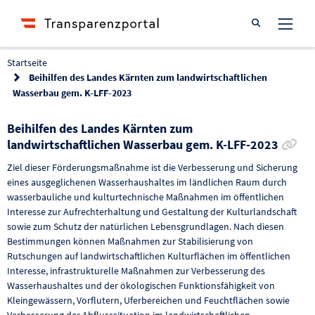
Suche öffnen
Startseite
Beihilfen des Landes Kärnten zum landwirtschaftlichen
Wasserbau gem. K-LFF-2023
Beihilfen des Landes Kärnten zum
Lin
landwirtschaftlichen Wasserbau gem. K-LFF-2023
Ziel dieser Förderungsmaßnahme ist die Verbesserung und Sicherung
eines ausgeglichenen Wasserhaushaltes im ländlichen Raum durch
wasserbauliche und kulturtechnische Maßnahmen im öffentlichen
Interesse zur Aufrechterhaltung und Gestaltung der Kulturlandschaft
sowie zum Schutz der natürlichen Lebensgrundlagen. Nach diesen
Bestimmungen können Maßnahmen zur Stabilisierung von
Rutschungen auf landwirtschaftlichen Kulturflächen im öffentlichen
Interesse, infrastrukturelle Maßnahmen zur Verbesserung des
Wasserhaushaltes und der ökologischen Funktionsfähigkeit von
Kleingewässern, Vorflutern, Uferbereichen und Feuchtflächen sowie
Verbesserung der Abflusssituation im landwirtschaftlichen