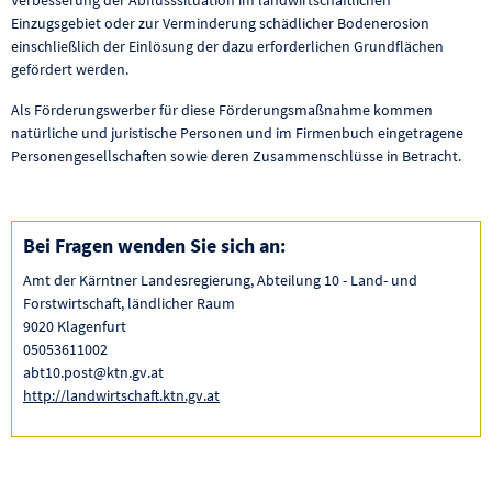
Einzugsgebiet oder zur Verminderung schädlicher Bodenerosion
einschließlich der Einlösung der dazu erforderlichen Grundflächen
gefördert werden.
Als Förderungswerber für diese Förderungsmaßnahme kommen
natürliche und juristische Personen und im Firmenbuch eingetragene
Personengesellschaften sowie deren Zusammenschlüsse in Betracht.
Bei Fragen wenden Sie sich an:
Amt der Kärntner Landesregierung, Abteilung 10 - Land- und
Forstwirtschaft, ländlicher Raum
9020 Klagenfurt
05053611002
abt10.post@ktn.gv.at
http://landwirtschaft.ktn.gv.at