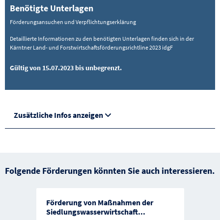
Benötigte Unterlagen
Förderungsansuchen und Verpflichtungserklärung
Detaillierte Informationen zu den benötigten Unterlagen finden sich in der
Kärntner Land- und Forstwirtschaftsförderungsrichtline 2023 idgF
Gültig von 15.07.2023 bis unbegrenzt.
Zusätzliche Infos anzeigen
Folgende Förderungen könnten Sie auch interessieren.
Förderung von Maßnahmen der
Siedlungswasserwirtschaft
...