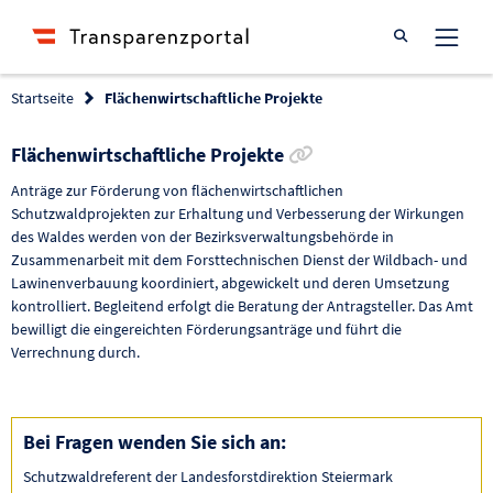
Suche öffnen
Startseite
Flächenwirtschaftliche Projekte
Link zur Förderung 
Flächenwirtschaftliche Projekte
Anträge zur Förderung von flächenwirtschaftlichen
Schutzwaldprojekten zur Erhaltung und Verbesserung der Wirkungen
des Waldes werden von der Bezirksverwaltungsbehörde in
Zusammenarbeit mit dem Forsttechnischen Dienst der Wildbach- und
Lawinenverbauung koordiniert, abgewickelt und deren Umsetzung
kontrolliert. Begleitend erfolgt die Beratung der Antragsteller. Das Amt
bewilligt die eingereichten Förderungsanträge und führt die
Verrechnung durch.
Bei Fragen wenden Sie sich an:
Schutzwaldreferent der Landesforstdirektion Steiermark