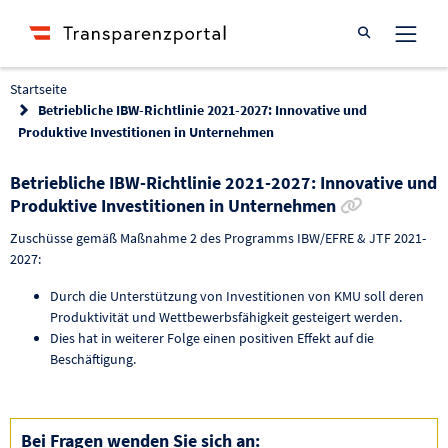
Suche öffnen
Startseite
Betriebliche IBW-Richtlinie 2021-2027: Innovative und
Produktive Investitionen in Unternehmen
Betriebliche IBW-Richtlinie 2021-2027: Innovative und
Link zur F
Produktive Investitionen in Unternehmen
Zuschüsse gemäß Maßnahme 2 des Programms IBW/EFRE & JTF 2021-
2027:
Durch die Unterstützung von Investitionen von KMU soll deren
Produktivität und Wettbewerbsfähigkeit gesteigert werden.
Dies hat in weiterer Folge einen positiven Effekt auf die
Beschäftigung.
Bei Fragen wenden Sie sich an: