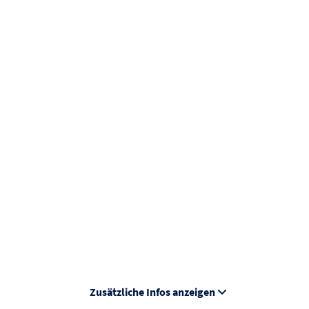
Zusätzliche Infos anzeigen