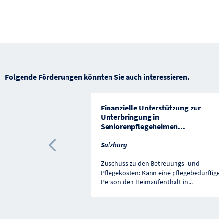
Folgende Förderungen könnten Sie auch interessieren.
Finanzielle Unterstützung zur
Unterbringung in
Seniorenpflegeheimen
...
Salzburg
Vorherige Förderung
Zuschuss zu den Betreuungs- und
Pflegekosten: Kann eine pflegebedürftig
Person den Heimaufenthalt in
...