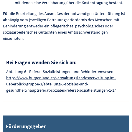
mit denen eine Vereinbarung über die Kostentragung besteht.
Für die Beurteilung des Ausmaßes der notwendigen Unterstützung ist
abhängig vom jeweiligen Betreuungserfordernis des Menschen mit
Behinderung entweder ein pflegerisches, psychologisches oder
sozialarbeiterisches Gutachten eines Amtssachverständigen
einzuholen.
Bei Fragen wenden Sie sich an:
Abteilung 6 - Referat Sozialleistungen und Behindertenwesen
https://www.burgenland.at/verwaltung/landesverwaltung-im-
ueberblick/gruppe-3/abteilung-6-soziales-und-
gesundheit/hauptreferat-soziales/referat-sozialleistungen-1-1/
Förderungsgeber