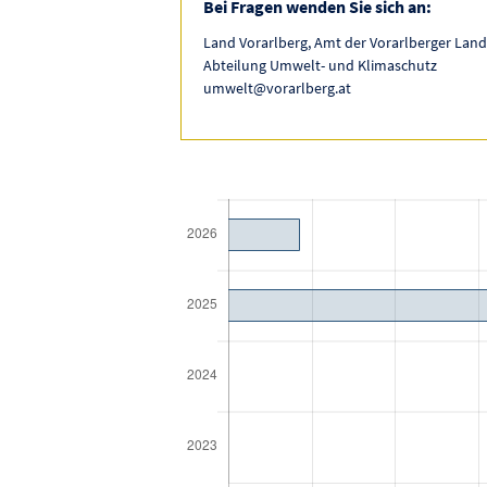
Bei Fragen wenden Sie sich an:
Land Vorarlberg, Amt der Vorarlberger Land
Abteilung Umwelt- und Klimaschutz
umwelt@vorarlberg.at