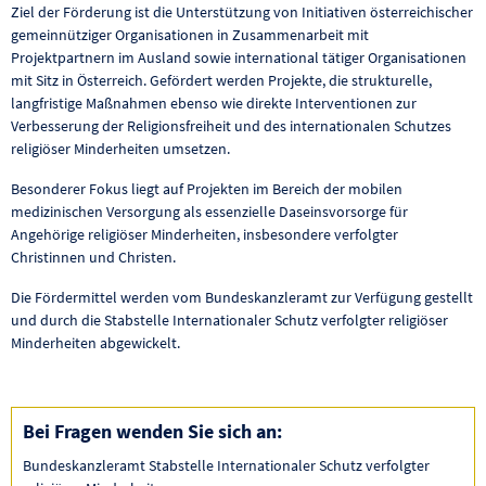
Ziel der Förderung ist die Unterstützung von Initiativen österreichischer
gemeinnütziger Organisationen in Zusammenarbeit mit
Projektpartnern im Ausland sowie international tätiger Organisationen
mit Sitz in Österreich. Gefördert werden Projekte, die strukturelle,
langfristige Maßnahmen ebenso wie direkte Interventionen zur
Verbesserung der Religionsfreiheit und des internationalen Schutzes
religiöser Minderheiten umsetzen.
Besonderer Fokus liegt auf Projekten im Bereich der mobilen
medizinischen Versorgung als essenzielle Daseinsvorsorge für
Angehörige religiöser Minderheiten, insbesondere verfolgter
Christinnen und Christen.
Die Fördermittel werden vom Bundeskanzleramt zur Verfügung gestellt
und durch die Stabstelle Internationaler Schutz verfolgter religiöser
Minderheiten abgewickelt.
Bei Fragen wenden Sie sich an:
Bundeskanzleramt Stabstelle Internationaler Schutz verfolgter