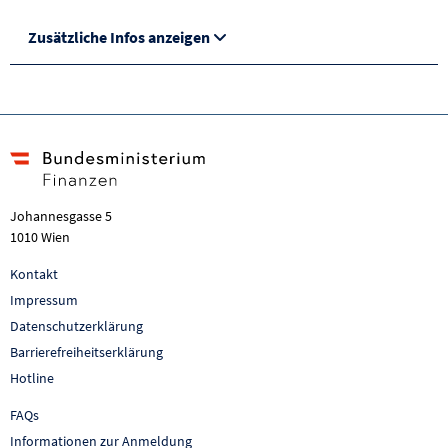
Zusätzliche Infos anzeigen
Johannesgasse 5
1010 Wien
Kontakt
Impressum
Datenschutzerklärung
Barrierefreiheitserklärung
Hotline
FAQs
Informationen zur Anmeldung