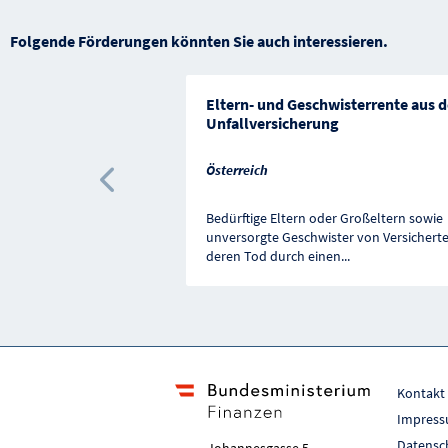
Folgende Förderungen könnten Sie auch interessieren.
Eltern- und Geschwisterrente aus d
Unfallversicherung
Österreich
Vorherige Förderung
Bedürftige Eltern oder Großeltern sowie
unversorgte Geschwister von Versicherte
deren Tod durch einen
...
Kontakt
Impres
Datensc