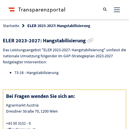
Suche öffnen
Startseite
ELER 2023-2027: Hangstabilisierung
Link zur Förder
ELER 2023-2027: Hangstabilisierung
Das Leistungsangebot "ELER 2023-2027: Hangstabilisierung" umfasst die
nationale Umsetzung folgender im GAP-Strategieplan 2023-2027
festgelegter Intervention:
73-18 - Hangstabilisierung
Bei Fragen wenden Sie sich an:
Agrarmarkt Austria
Dresdner Straße 70, 1200 Wien
+43 50 3151 - 0