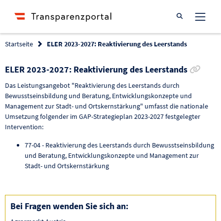
Suche öffnen
Startseite
ELER 2023-2027: Reaktivierung des Leerstands
Link 
ELER 2023-2027: Reaktivierung des Leerstands
Das Leistungsangebot "Reaktivierung des Leerstands durch
Bewusstseinsbildung und Beratung, Entwicklungskonzepte und
Management zur Stadt- und Ortskernstärkung" umfasst die nationale
Umsetzung folgender im GAP-Strategieplan 2023-2027 festgelegter
Intervention:
77-04 - Reaktivierung des Leerstands durch Bewusstseinsbildung
und Beratung, Entwicklungskonzepte und Management zur
Stadt- und Ortskernstärkung
Bei Fragen wenden Sie sich an: