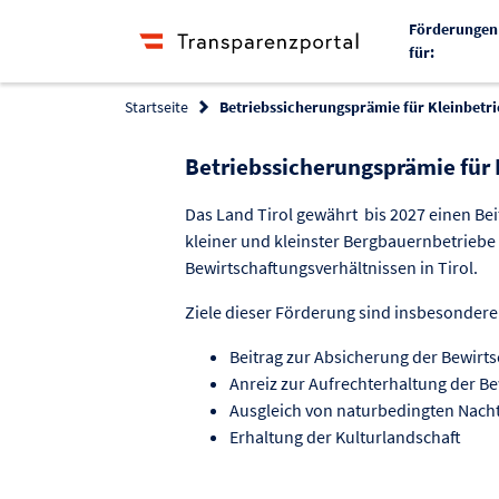
Förderungen
für:
Startseite
Betriebssicherungsprämie für Kleinbetr
Betriebssicherungsprämie für
Das Land Tirol gewährt bis 2027 einen Bei
kleiner und kleinster Bergbauernbetriebe
Bewirtschaftungsverhältnissen in Tirol.
Ziele dieser Förderung sind insbesondere
Beitrag zur Absicherung der Bewirt
Anreiz zur Aufrechterhaltung der Be
Ausgleich von naturbedingten Nacht
Erhaltung der Kulturlandschaft