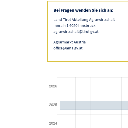
Bei Fragen wenden Sie sich an:
Land Tirol Abteilung Agrarwirtschaft
Innrain 1 6020 Innsbruck
agrarwirtschaft@tirol.gv.at
Agrarmarkt Austria
office@ama.gv.at