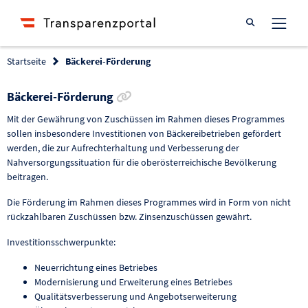
Suche öffnen
Startseite
Bäckerei-Förderung
Link zur Förderung kopieren
Bäckerei-Förderung
Mit der Gewährung von Zuschüssen im Rahmen dieses Programmes
sollen insbesondere Investitionen von Bäckereibetrieben gefördert
werden, die zur Aufrechterhaltung und Verbesserung der
Nahversorgungssituation für die oberösterreichische Bevölkerung
beitragen.
Die Förderung im Rahmen dieses Programmes wird in Form von nicht
rückzahlbaren Zuschüssen bzw. Zinsenzuschüssen gewährt.
Investitionsschwerpunkte:
Neuerrichtung eines Betriebes
Modernisierung und Erweiterung eines Betriebes
Qualitätsverbesserung und Angebotserweiterung