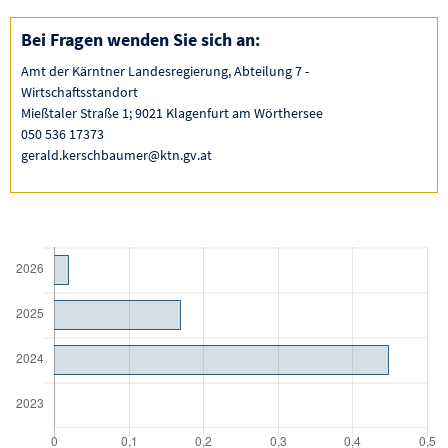
Bei Fragen wenden Sie sich an:
Amt der Kärntner Landesregierung, Abteilung 7 -
Wirtschaftsstandort
Mießtaler Straße 1; 9021 Klagenfurt am Wörthersee
050 536 17373
gerald.kerschbaumer@ktn.gv.at