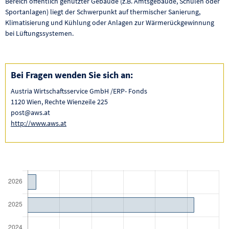
Bereich öffentlich genutzter Gebäude (z.B. Amtsgebäude, Schulen oder
Sportanlagen) liegt der Schwerpunkt auf thermischer Sanierung,
Klimatisierung und Kühlung oder Anlagen zur Wärmerückgewinnung
bei Lüftungssystemen.
Bei Fragen wenden Sie sich an:
Austria Wirtschaftsservice GmbH /ERP- Fonds
1120 Wien, Rechte Wienzeile 225
post@aws.at
http://www.aws.at