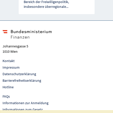
Bereich der Freiwilligenpolitik,
insbesondere überregionale
...
Johannesgasse 5
1010 Wien
Kontakt
Impressum
Datenschutzerklärung
Barrierefreiheitserklärung
Hotline
FAQs
Informationen zur Anmeldung
Informationen zum Gesetz