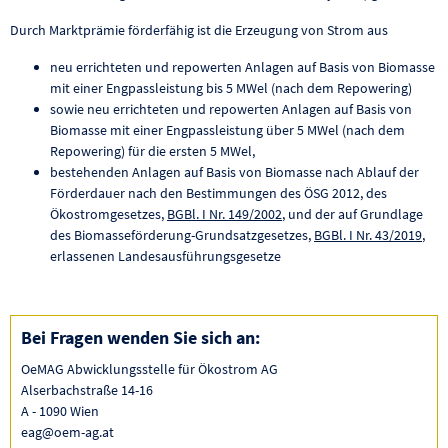
Durch Marktprämie förderfähig ist die Erzeugung von Strom aus
neu errichteten und repowerten Anlagen auf Basis von Biomasse
mit einer Engpassleistung bis 5 MWel (nach dem Repowering)
sowie neu errichteten und repowerten Anlagen auf Basis von
Biomasse mit einer Engpassleistung über 5 MWel (nach dem
Repowering) für die ersten 5 MWel,
bestehenden Anlagen auf Basis von Biomasse nach Ablauf der
Förderdauer nach den Bestimmungen des ÖSG 2012, des
Ökostromgesetzes,
BGBl. I Nr. 149/2002
, und der auf Grundlage
des Biomasseförderung-Grundsatzgesetzes,
BGBl. I Nr. 43/2019
,
erlassenen Landesausführungsgesetze
Bei Fragen wenden Sie sich an:
OeMAG Abwicklungsstelle für Ökostrom AG
Alserbachstraße 14-16
A - 1090 Wien
eag@oem-ag.at