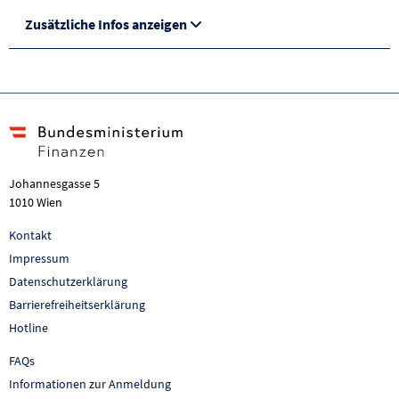
Zusätzliche Infos anzeigen
Johannesgasse 5
1010 Wien
Kontakt
Impressum
Datenschutzerklärung
Barrierefreiheitserklärung
Hotline
FAQs
Informationen zur Anmeldung