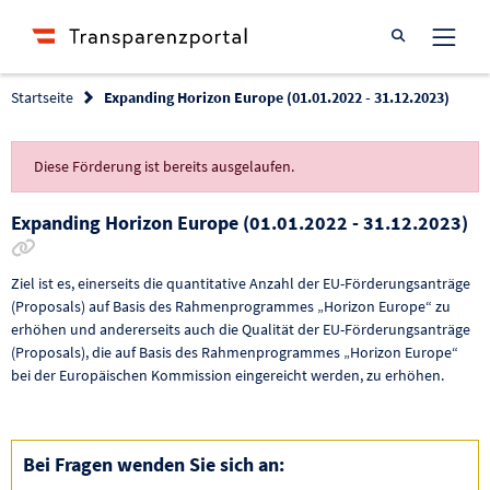
Suche öffnen
Startseite
Expanding Horizon Europe (01.01.2022 - 31.12.2023)
Diese Förderung ist bereits ausgelaufen.
Expanding Horizon Europe (01.01.2022 - 31.12.2023)
Link zur Förderung kopieren
Ziel ist es, einerseits die quantitative Anzahl der EU-Förderungsanträge
(Proposals) auf Basis des Rahmenprogrammes „Horizon Europe“ zu
erhöhen und andererseits auch die Qualität der EU-Förderungsanträge
(Proposals), die auf Basis des Rahmenprogrammes „Horizon Europe“
bei der Europäischen Kommission eingereicht werden, zu erhöhen.
Bei Fragen wenden Sie sich an: