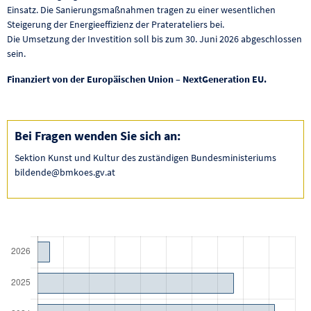
Einsatz. Die Sanierungsmaßnahmen tragen zu einer wesentlichen
Steigerung der Energieeffizienz der Praterateliers bei.
Die Umsetzung der Investition soll bis zum 30. Juni 2026 abgeschlossen
sein.
Finanziert von der Europäischen Union – NextGeneration EU.
Bei Fragen wenden Sie sich an:
Sektion Kunst und Kultur des zuständigen Bundesministeriums
bildende@bmkoes.gv.at