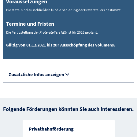
Voraussetzungen
Die Mittel sind ausschließlich für die Sanierung der Praterateliers bestimmt.
Termine und Fristen
Die Fertigstellung der
Praterateliers NEU
ist für 2026 geplant.
Gültig von 01.12.2021 bis zur Ausschöpfung des Volumens.
Zusätzliche Infos anzeigen
Folgende Förderungen könnten Sie auch interessieren.
Privatbahnförderung