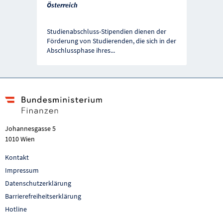
Österreich
Studienabschluss-Stipendien dienen der
Förderung von Studierenden, die sich in der
Abschlussphase ihres
...
Johannesgasse 5
1010 Wien
Kontakt
Impressum
Datenschutzerklärung
Barrierefreiheitserklärung
Hotline