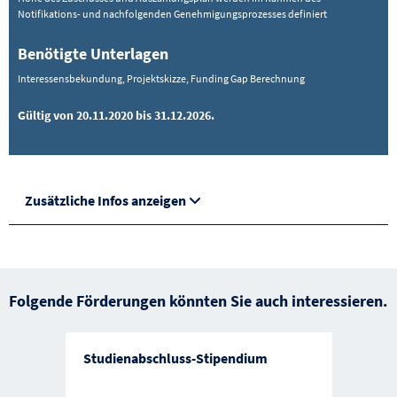
Notifikations- und nachfolgenden Genehmigungsprozesses definiert
Benötigte Unterlagen
Interessensbekundung, Projektskizze, Funding Gap Berechnung
Gültig von 20.11.2020 bis 31.12.2026.
Zusätzliche Infos anzeigen
Folgende Förderungen könnten Sie auch interessieren.
Studienabschluss-Stipendium