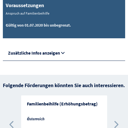
Voraussetzungen
Anspruch auf Familienbeihilfe
Gültig von 01.07.2020 bis unbegrenzt.
Zusätzliche Infos anzeigen
Folgende Förderungen könnten Sie auch interessieren.
Familienbeihilfe (Erhöhungsbetrag)
Österreich