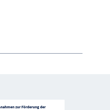
nahmen zur Förderung der
Errichtung von Nass-