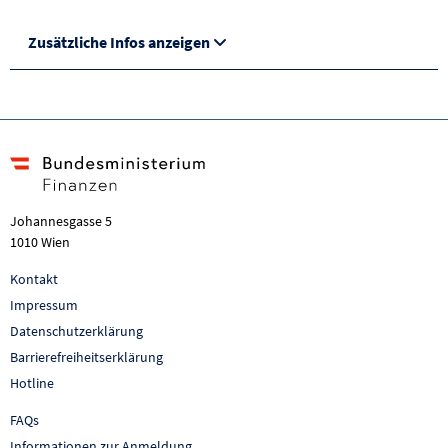
Zusätzliche Infos anzeigen
Johannesgasse 5
1010 Wien
Kontakt
Impressum
Datenschutzerklärung
Barrierefreiheitserklärung
Hotline
FAQs
Informationen zur Anmeldung