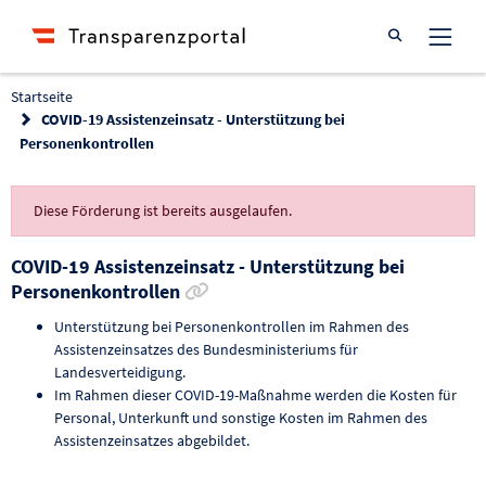
Suche öffnen
Startseite
COVID-19 Assistenzeinsatz - Unterstützung bei
Personenkontrollen
Diese Förderung ist bereits ausgelaufen.
COVID-19 Assistenzeinsatz - Unterstützung bei
Link zur Förderung kopieren
Personenkontrollen
Unterstützung bei Personenkontrollen im Rahmen des
Assistenzeinsatzes des Bundesministeriums für
Landesverteidigung.
Im Rahmen dieser COVID-19-Maßnahme werden die Kosten für
Personal, Unterkunft und sonstige Kosten im Rahmen des
Assistenzeinsatzes abgebildet.