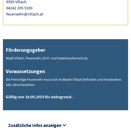
9500 Villach
04242 205 5100
feuerwehr@villach.at
Förderungsgeber
Stadt Villach, Feuerwehr, Zivil- und Katastrophenschutz
Voraussetzungen
Die Freiwillige Feuerwehr muss sich im Bezirk Villach befinden und mindestens
100 Jahre bestehen.
Gültig von 18.09.2019 bis unbegrenzt.
Zusätzliche Infos anzeigen