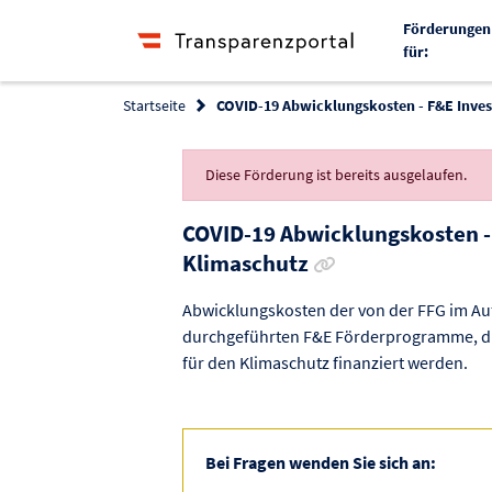
Förderungen
für:
Startseite
COVID-19 Abwicklungskosten - F&E Inves
Diese Förderung ist bereits ausgelaufen.
COVID-19 Abwicklungskosten - 
Link zur Förderung 
Klimaschutz
Abwicklungskosten der von der FFG im Au
durchgeführten F&E Förderprogramme, die
für den Klimaschutz finanziert werden.
Bei Fragen wenden Sie sich an: