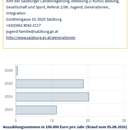
Amt der Salzburger Landesregierung, Abteilung 2: Kultur, Bildung,
Gesellschaft und Sport, Referat 2/06: Jugend, Generationen,
Integration
Gstättengasse 10, 5020 Salzburg
+43(0)662 8042-2117
jugend-familie@salzburg.gv.at
http://www.salzburg.gv.at/generationen
Auszahlungssummen in 100.000 Euro pro Jahr (Stand vom 05.08.2026)