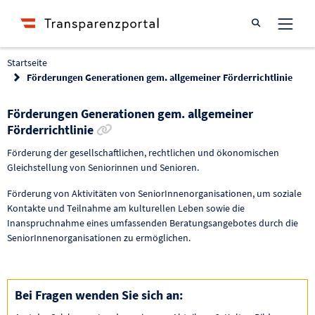
Suche öffnen
Startseite
Förderungen Generationen gem. allgemeiner Förderrichtlinie
Förderungen Generationen gem. allgemeiner
Link zur Förderung kopieren
Förderrichtlinie
Förderung der gesellschaftlichen, rechtlichen und ökonomischen
Gleichstellung von Seniorinnen und Senioren.
Förderung von Aktivitäten von SeniorInnenorganisationen, um soziale
Kontakte und Teilnahme am kulturellen Leben sowie die
Inanspruchnahme eines umfassenden Beratungsangebotes durch die
SeniorInnenorganisationen zu ermöglichen.
Bei Fragen wenden Sie sich an: