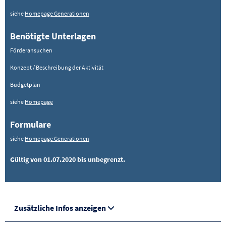
siehe
Homepage Generationen
Benötigte Unterlagen
Förderansuchen
Konzept / Beschreibung der Aktivität
Budgetplan
siehe
Homepage
Formulare
siehe
Homepage Generationen
Gültig von 01.07.2020 bis unbegrenzt.
Zusätzliche Infos anzeigen