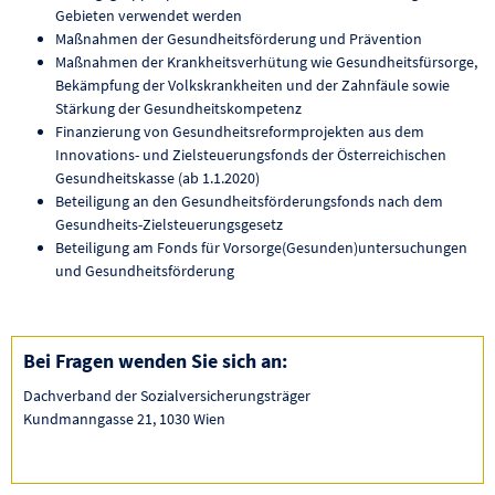
Gebieten verwendet werden
Maßnahmen der Gesundheitsförderung und Prävention
Maßnahmen der Krankheitsverhütung wie Gesundheitsfürsorge,
Bekämpfung der Volkskrankheiten und der Zahnfäule sowie
Stärkung der Gesundheitskompetenz
Finanzierung von Gesundheitsreformprojekten aus dem
Innovations- und Zielsteuerungsfonds der Österreichischen
Gesundheitskasse (ab 1.1.2020)
Beteiligung an den Gesundheitsförderungsfonds nach dem
Gesundheits-Zielsteuerungsgesetz
Beteiligung am Fonds für Vorsorge(Gesunden)untersuchungen
und Gesundheitsförderung
Bei Fragen wenden Sie sich an:
Dachverband der Sozialversicherungsträger
Kundmanngasse 21, 1030 Wien