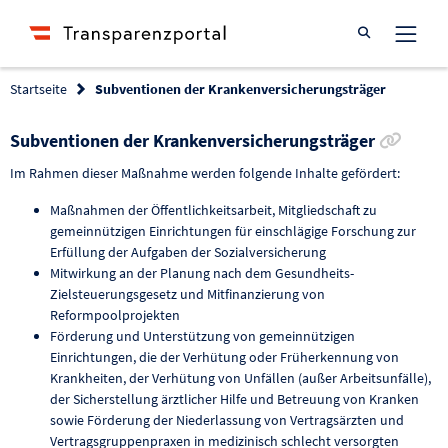
Suche öffnen
Startseite
Subventionen der Krankenversicherungsträger
Link 
Subventionen der Krankenversicherungsträger
Im Rahmen dieser Maßnahme werden folgende Inhalte gefördert:
Maßnahmen der Öffentlichkeitsarbeit, Mitgliedschaft zu
gemeinnützigen Einrichtungen für einschlägige Forschung zur
Erfüllung der Aufgaben der Sozialversicherung
Mitwirkung an der Planung nach dem Gesundheits-
Zielsteuerungsgesetz und Mitfinanzierung von
Reformpoolprojekten
Förderung und Unterstützung von gemeinnützigen
Einrichtungen, die der Verhütung oder Früherkennung von
Krankheiten, der Verhütung von Unfällen (außer Arbeitsunfälle),
der Sicherstellung ärztlicher Hilfe und Betreuung von Kranken
sowie Förderung der Niederlassung von Vertragsärzten und
Vertragsgruppenpraxen in medizinisch schlecht versorgten