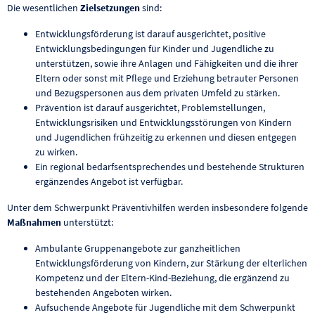
Die wesentlichen
Zielsetzungen
sind:
Entwicklungsförderung ist darauf ausgerichtet, positive
Entwicklungsbedingungen für Kinder und Jugendliche zu
unterstützen, sowie ihre Anlagen und Fähigkeiten und die ihrer
Eltern oder sonst mit Pflege und Erziehung betrauter Personen
und Bezugspersonen aus dem privaten Umfeld zu stärken.
Prävention ist darauf ausgerichtet, Problemstellungen,
Entwicklungsrisiken und Entwicklungsstörungen von Kindern
und Jugendlichen frühzeitig zu erkennen und diesen entgegen
zu wirken.
Ein regional bedarfsentsprechendes und bestehende Strukturen
ergänzendes Angebot ist verfügbar.
Unter dem Schwerpunkt Präventivhilfen werden insbesondere folgende
Maßnahmen
unterstützt:
Ambulante Gruppenangebote zur ganzheitlichen
Entwicklungsförderung von Kindern, zur Stärkung der elterlichen
Kompetenz und der Eltern-Kind-Beziehung, die ergänzend zu
bestehenden Angeboten wirken.
Aufsuchende Angebote für Jugendliche mit dem Schwerpunkt