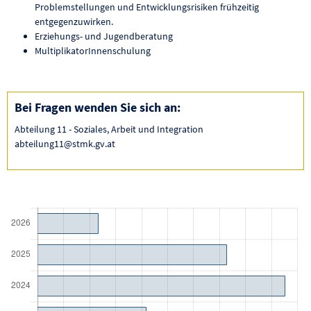
Problemstellungen und Entwicklungsrisiken frühzeitig
entgegenzuwirken.
Erziehungs- und Jugendberatung
MultiplikatorInnenschulung
Bei Fragen wenden Sie sich an:
Abteilung 11 - Soziales, Arbeit und Integration
abteilung11@stmk.gv.at