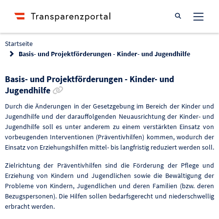
Suche öffnen
Startseite
Basis- und Projektförderungen - Kinder- und Jugendhilfe
Basis- und Projektförderungen - Kinder- und
Link zur Förderung kopieren
Jugendhilfe
Durch die Änderungen in der Gesetzgebung im Bereich der Kinder und
Jugendhilfe und der darauffolgenden Neuausrichtung der Kinder- und
Jugendhilfe soll es unter anderem zu einem verstärkten Einsatz von
vorbeugenden Interventionen (Präventivhilfen) kommen, wodurch der
Einsatz von Erziehungshilfen mittel- bis langfristig reduziert werden soll.
Zielrichtung der Präventivhilfen sind die Förderung der Pflege und
Erziehung von Kindern und Jugendlichen sowie die Bewältigung der
Probleme von Kindern, Jugendlichen und deren Familien (bzw. deren
Bezugspersonen). Die Hilfen sollen bedarfsgerecht und niederschwellig
erbracht werden.