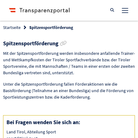
Suche öffnen
Startseite
Spitzensportförderung
Link zur Förderung kopieren
Spitzensportförderung
Mit der Spitzensportförderung werden insbesondere anfallende Trainer-
und Wettkampfkosten der Tiroler Sportfachverbände bzw. der Tiroler
Sportvereine, die mit Mannschaften / Teams in einer ersten oder zweiten
Bundesliga vertreten sind, unterstützt.
Unter die Spitzensportförderung fallen Förderaktionen wie die
Basisförderung (Teilnahme an einer Bundesliga) und die Förderung von
Sportleistungszentren bzw. die Kaderförderung.
Bei Fragen wenden Sie sich an:
Land Tirol, Abteilung Sport