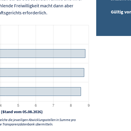
hlende Freiwilligkeit macht dann aber
Gültig vo
ftsgerichts erforderlich.
 (Stand vom 05.08.2026)
lche die jeweiligen Abwicklungsstellen in Summe pro
e Transparenzdatenbank übermitteln.