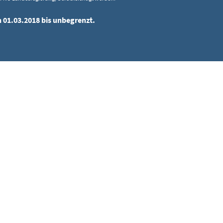
n 01.03.2018 bis unbegrenzt.