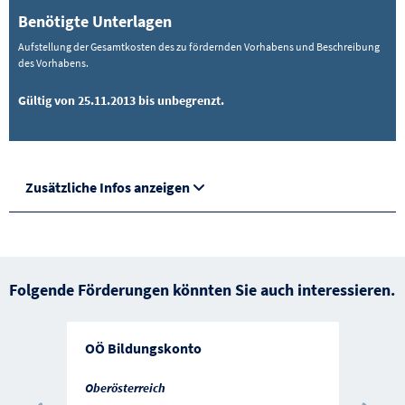
Benötigte Unterlagen
Aufstellung der Gesamtkosten des zu fördernden Vorhabens und Beschreibung
des Vorhabens.
Gültig von 25.11.2013 bis unbegrenzt.
Zusätzliche Infos anzeigen
Folgende Förderungen könnten Sie auch interessieren.
OÖ Bildungskonto
Oberösterreich