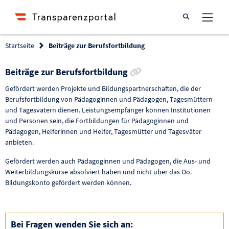
Suche öffnen
Startseite
Beiträge zur Berufsfortbildung
Link zur Förderung k
Beiträge zur Berufsfortbildung
Gefördert werden Projekte und Bildungspartnerschaften, die der
Berufsfortbildung von Pädagoginnen und Pädagogen, Tagesmüttern
und Tagesvätern dienen. Leistungsempfänger können Institutionen
und Personen sein, die Fortbildungen für Pädagoginnen und
Pädagogen, Helferinnen und Helfer, Tagesmütter und Tagesväter
anbieten.
Gefördert werden auch Pädagoginnen und Pädagogen, die Aus- und
Weiterbildungskurse absolviert haben und nicht über das Oö.
Bildungskonto gefördert werden können.
Bei Fragen wenden Sie sich an: