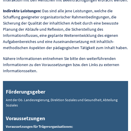
Indirekte Leistungen:
Das sind alle jene Leistungen, welche die
Schaffung geeigneter organisatorischer Rahmenbedingungen, die
Sicherung der Qualität der inhaltlichen Arbeit durch eine bewusste
Planung der Abläufe und Reflexion, die Sicherstellung des
Informationsflusses, eine geplante Weiterentwicklung des eigenen
Aufgabenbereiches und eine Auseinandersetzung mit inhaltlich-
methodischen Aspekten der pädagogischen Tätigkeit zum Inhalt haben.
Nähere Informationen entnehmen Sie bitte den weiterführenden
Informationen zu den Voraussetzungen bzw. den Links zu externen
Informationsseiten.
Förderungsgeber
Amt der Oö. Landesregierung, Direktion Soziales und Gesundheit, Abteilung
Soziales
Voraussetzungen
Voraussetzungen für Trägerorganisationen: