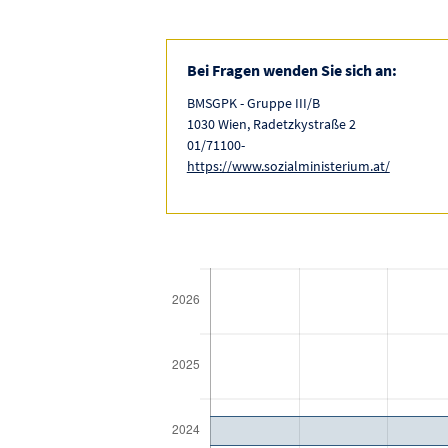
Bei Fragen wenden Sie sich an:
BMSGPK - Gruppe III/B
1030 Wien, Radetzkystraße 2
01/71100-
https://www.sozialministerium.at/