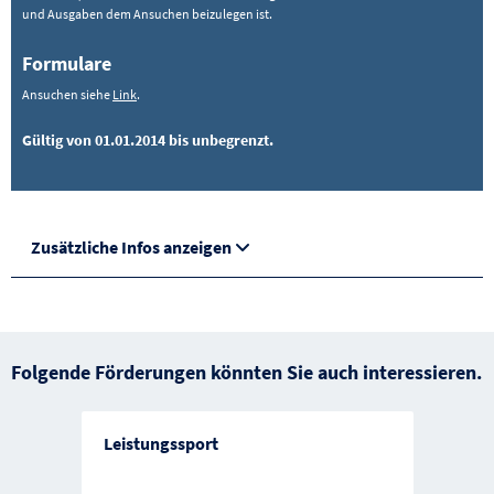
und Ausgaben dem Ansuchen beizulegen ist.
Formulare
Ansuchen siehe
Link
.
Gültig von 01.01.2014 bis unbegrenzt.
Zusätzliche Infos anzeigen
Folgende Förderungen könnten Sie auch interessieren.
Leistungssport