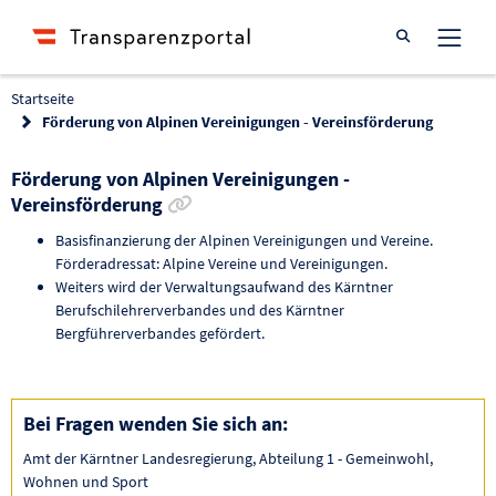
Suche öffnen
Startseite
Förderung von Alpinen Vereinigungen - Vereinsförderung
Förderung von Alpinen Vereinigungen -
Link zur Förderung kopieren
Vereinsförderung
Basisfinanzierung der Alpinen Vereinigungen und Vereine.
Förderadressat: Alpine Vereine und Vereinigungen.
Weiters wird der Verwaltungsaufwand des Kärntner
Berufschilehrerverbandes und des Kärntner
Bergführerverbandes gefördert.
Bei Fragen wenden Sie sich an:
Amt der Kärntner Landesregierung, Abteilung 1 - Gemeinwohl,
Wohnen und Sport