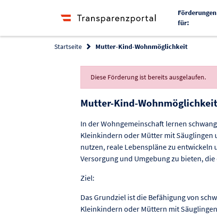
Förderungen
für:
Startseite
Mutter-Kind-Wohnmöglichkeit
Diese Förderung ist bereits ausgelaufen.
Mutter-Kind-Wohnmöglichkei
In der Wohngemeinschaft lernen schwang
Kleinkindern oder Mütter mit Säuglingen 
nutzen, reale Lebenspläne zu entwickeln 
Versorgung und Umgebung zu bieten, die 
Ziel:
Das Grundziel ist die Befähigung von sc
Kleinkindern oder Müttern mit Säuglingen