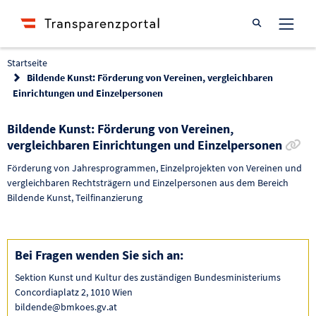
Suche öffnen
Startseite
Bildende Kunst: Förderung von Vereinen, vergleichbaren
Einrichtungen und Einzelpersonen
Bildende Kunst: Förderung von Vereinen,
Li
vergleichbaren Einrichtungen und Einzelpersonen
Förderung von Jahresprogrammen, Einzelprojekten von Vereinen und
vergleichbaren Rechtsträgern und Einzelpersonen aus dem Bereich
Bildende Kunst, Teilfinanzierung
Bei Fragen wenden Sie sich an:
Sektion Kunst und Kultur des zuständigen Bundesministeriums
Concordiaplatz 2, 1010 Wien
bildende@bmkoes.gv.at