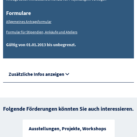
Formulare
Allgemeines Antragsformular
Formular für Stipendien, Ankäufe und Ateliers
Gültig von 01.01.2013 bis unbegrenzt.
Zusätzliche Infos anzeigen
Folgende Förderungen könnten Sie auch interessieren.
Ausstellungen, Projekte, Workshops