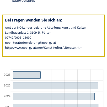
Nachwuchspreis
Bei Fragen wenden Sie sich an:
Amt der NÖ Landesregierung Abteilung Kunst und Kultur
Landhausplatz 1, 3109 St. Pölten
02742/9005- 13090
noe-literaturfoerderung@noel.gv.at
http://www.noel.gv.at/noe/Kunst-Kultur/Literatur.html