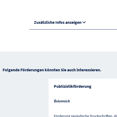
Zusätzliche Infos anzeigen
Folgende Förderungen könnten Sie auch interessieren.
Publizistikförderung
Österreich
Förderung periodische Druckschriften, di