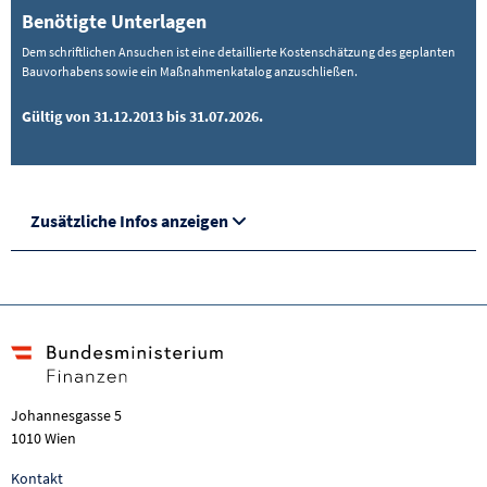
Benötigte Unterlagen
Dem schriftlichen Ansuchen ist eine detaillierte Kostenschätzung des geplanten
Bauvorhabens sowie ein Maßnahmenkatalog anzuschließen.
Gültig von 31.12.2013 bis 31.07.2026.
Zusätzliche Infos anzeigen
Johannesgasse 5
1010 Wien
Kontakt