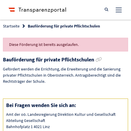
Suche öffnen
Startseite
Bauförderung für private Pflichtschulen
Diese Förderung ist bereits ausgelaufen.
Link zur För
Bauförderung für private Pflichtschulen
Gefördert werden die Errichtung, die Erweiterung und die Sanierung
privater Pflichtschulen in Oberösterreich. Antragsberechtigt sind die
Rechtsträger der Schule.
Bei Fragen wenden Sie sich an:
Amt der oö. Landesregierung Direktion Kultur und Gesellschaft
Abteilung Gesellschaft
Bahnhofplatz 1 4021 Linz