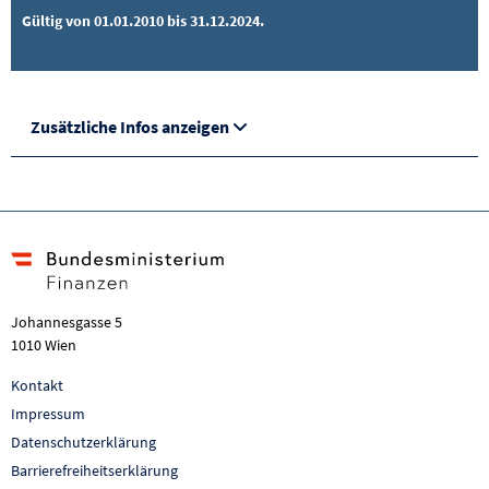
Gültig von 01.01.2010 bis 31.12.2024.
Zusätzliche Infos anzeigen
Johannesgasse 5
1010 Wien
Kontakt
Impressum
Datenschutzerklärung
Barrierefreiheitserklärung