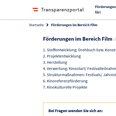
Förderungen
für:
Startseite
Förderungen im Bereich Film
Förderungen im Bereich Film
1. Stoffentwicklung: Drehbuch bzw. Konz
2. Projektentwicklung
3. Herstellung
4. Verwertung: Kinostart/ Festivalteiln
5. Strukturmaßnahmen: Festivals/ Jahrestät
6. Kinoreferenzförderung
7. Kinokulturelle Projekte
Bei Fragen wenden Sie sich an: