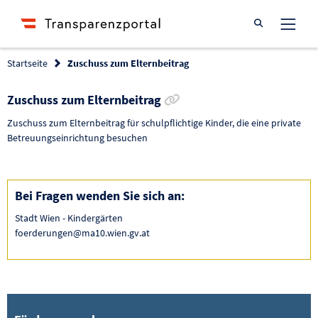
Suche öffnen
Startseite
Zuschuss zum Elternbeitrag
Link zur Förderung kopi
Zuschuss zum Elternbeitrag
Zuschuss zum Elternbeitrag für schulpflichtige Kinder, die eine private
Betreuungseinrichtung besuchen
Bei Fragen wenden Sie sich an:
Stadt Wien - Kindergärten
foerderungen@ma10.wien.gv.at