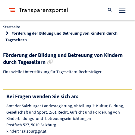
Suche öffnen
Startseite
Förderung der Bildung und Betreuung von Kindern durch
Tageseltern
Förderung der Bildung und Betreuung von Kindern
Link zur Förderung kopieren
durch Tageseltern
Finanzielle Unterstützung für Tageseltern-Rechtsträger.
Bei Fragen wenden Sie sich an:
Amt der Salzburger Landesregierung, Abteilung 2: Kultur, Bildung,
Gesellschaft und Sport, 2/01 Recht, Aufsicht und Förderung von
Kinderbildungs- und -betreuungseinrichtungen
Postfach 527, 5010 Salzburg
kinder@salzburg.gv.at