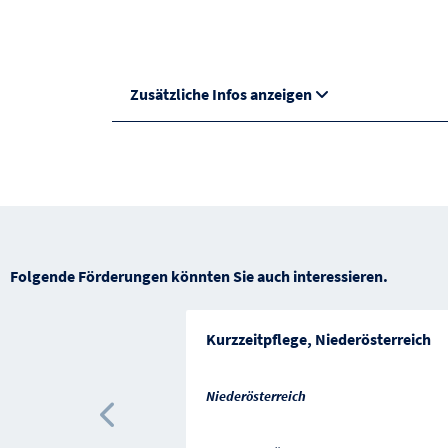
Zusätzliche Infos anzeigen
Folgende Förderungen könnten Sie auch interessieren.
Kurzzeitpflege, Niederösterreich
Niederösterreich
Vorherige Förderung