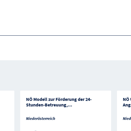
NÖ Modell zur Förderung der 24-
NÖ 
Stunden-Betreuung,
...
Ang
Niederösterreich
Nied