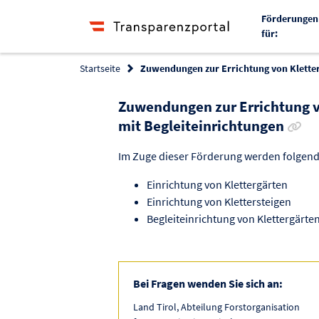
Förderungen
für:
Startseite
Zuwendungen zur Errichtung von Kletterg
Zuwendungen zur Errichtung vo
Lin
mit Begleiteinrichtungen
Im Zuge dieser Förderung werden folgen
Einrichtung von Klettergärten
Einrichtung von Klettersteigen
Begleiteinrichtung von Klettergärte
Bei Fragen wenden Sie sich an:
Land Tirol, Abteilung Forstorganisation