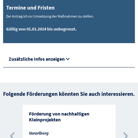
Termine und Fristen
Der Antrag ist vor Umsetzung der Maßnahmen zu stellen.
Gültig von 01.01.2014 bis unbegrenzt.
Zusätzliche Infos anzeigen
Folgende Förderungen könnten Sie auch interessieren.
Förderung von nachhaltigen
Kleinprojekten
Vorarlberg