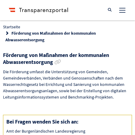
Suche öffnen
Startseite
Förderung von Maßnahmen der kommunalen
Abwasserentsorgung
Förderung von Maßnahmen der kommunalen
Link zur Förderung kopieren
Abwasserentsorgung
Die Förderung umfasst die Unterstützung von Gemeinden,
Gemeindeverbänden, Verbänden und Genossenschaften nach dem
Wasserrechtsgesetz bei Errichtung und Sanierung von kommunalen
Abwasserentsorgungsanlagen, sowie bei der Erstellung von digitalen
Leitungsinformationssystemen und Benchmarking-Projekten.
Bei Fragen wenden Sie sich an:
Amt der Burgenländischen Landesregierung