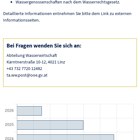
Wassergenossenschaften nach dem Wasserrechtsgesetz.
Detaillierte Informationen entnehmen Sie bitte dem Link zu externen
Informationsseiten.
Bei Fragen wenden Sie sich an:
Abteilung Wasserwirtschaft
Kärntnerstraße 10-12, 4021 Linz
+43 732 7720 12482
ta.ww.post@ooe.gv.at