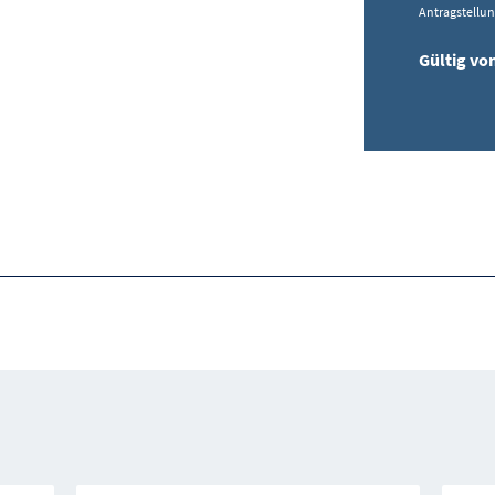
Antragstellu
Gültig vo