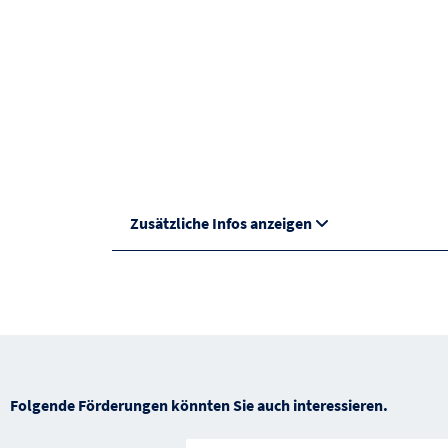
Zusätzliche Infos anzeigen
Folgende Förderungen könnten Sie auch interessieren.