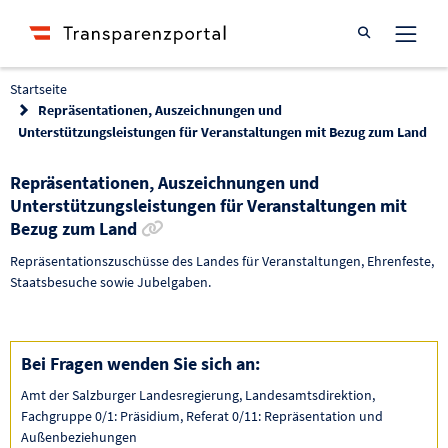
Suche öffnen
Startseite
Repräsentationen, Auszeichnungen und
Unterstützungsleistungen für Veranstaltungen mit Bezug zum Land
Repräsentationen, Auszeichnungen und
Unterstützungsleistungen für Veranstaltungen mit
Link zur Förderung kopieren
Bezug zum Land
Repräsentationszuschüsse des Landes für Veranstaltungen, Ehrenfeste,
Staatsbesuche sowie Jubelgaben.
Bei Fragen wenden Sie sich an:
Amt der Salzburger Landesregierung, Landesamtsdirektion,
Fachgruppe 0/1: Präsidium, Referat 0/11: Repräsentation und
Außenbeziehungen